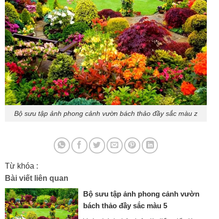
Bộ sưu tập ảnh phong cảnh vườn bách thảo đầy sắc màu z
Từ khóa :
Bài viết liên quan
Bộ sưu tập ảnh phong cảnh vườn
bách thảo đầy sắc màu 5