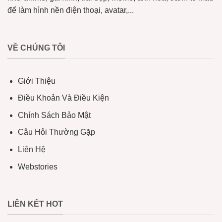
để làm hình nền điện thoại, avatar,...
VỀ CHÚNG TÔI
Giới Thiệu
Điều Khoản Và Điều Kiện
Chính Sách Bảo Mật
Câu Hỏi Thường Gặp
Liên Hệ
Webstories
LIÊN KẾT HOT